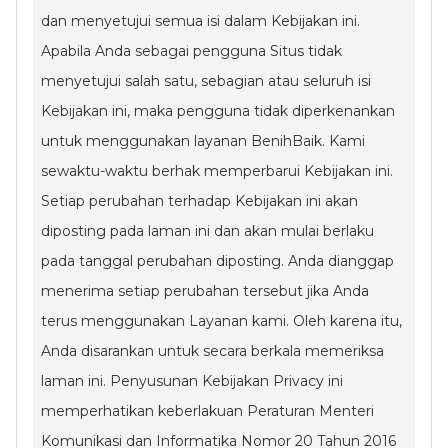
dan menyetujui semua isi dalam Kebijakan ini.
Apabila Anda sebagai pengguna Situs tidak
menyetujui salah satu, sebagian atau seluruh isi
Kebijakan ini, maka pengguna tidak diperkenankan
untuk menggunakan layanan BenihBaik. Kami
sewaktu-waktu berhak memperbarui Kebijakan ini.
Setiap perubahan terhadap Kebijakan ini akan
diposting pada laman ini dan akan mulai berlaku
pada tanggal perubahan diposting. Anda dianggap
menerima setiap perubahan tersebut jika Anda
terus menggunakan Layanan kami. Oleh karena itu,
Anda disarankan untuk secara berkala memeriksa
laman ini. Penyusunan Kebijakan Privacy ini
memperhatikan keberlakuan Peraturan Menteri
Komunikasi dan Informatika Nomor 20 Tahun 2016