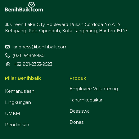
perangkat Pengguna.
dan/atau pesan instan (instant messaging) yang
lengkap. Mohon perhatikan bahwa kami mungkin
Apabila pengguna masih aktif menggunakan
saat melakukan akses ke Situs).
didaftarkannya pada Platform dan untuk itu
tidak dapat mengoreksi ketidakakuratan data pribadi
layanan Penyelenggara;
memberikan izin kepada Penyedia Platform untuk
yang Anda berikan karena misalnya aturan maskapai
Jl. Green Lake City Boulevard Rukan Cordoba No.A 17,
Apabila Data Pegguna diperlukan dalam proses
menghubungi Pengguna Platform melalui media
Ketapang, Kec. Cipondoh, Kota Tangerang, Banten 15147
penerbangan dan bahwa perubahan tersebut dapat
penyelesaian sengketa yang sedang berjalan;
elektronik tersebut.
menimbulkan biaya.
Apabila kami diminta untuk menyimpan Data
kindness@benihbaik.com
Hak menghapus – Dalam kondisi tertentu, Anda
pengguna untuk kewajiban hukum meliputi
(021) 54345850
berhak meminta data pribadi Anda dihapus. Ini
kepentingan pajak, audit, laporan PPATK, kami akan
+62 821-2355-9523
disebut “hak untuk dilupakan”.
menyimpan data pengguna yang diperlukan selama
Hak keberatan – Anda berhak mengajukan
Pillar Benihbaik
Produk
periode yang disyaratkan berdasarkan peraturan
keberatan atas tipe tertentu penanganan data
Employee Voluntering
Kemanusiaan
perundang-undangan yang berlaku.
pribadi yang kami jalankan. Ini berlaku untuk semua
Tanamkebaikan
Kami hanya akan menyimpan Data Pribadi Anda
Lingkungan
aktivitas kami yang didasarkan atas “kepentingan
selama penyimpanan tersebut diwajibkan untuk (i)
Beasiswa
UMKM
sah” kami.
tujuan pengumpulan Data Pribadi tersebut dan (ii)
Donasi
Pendidikan
untuk tujuan hukum. Umumnya, kami tidak
menyimpan Data Pribadi lebih dari 5 tahun setelah