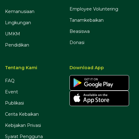
Employee Voluntering
Kemanusiaan
Tanamkebaikan
Lingkungan
Beasiswa
UMKM
Donasi
Pendidikan
Tentang Kami
Download App
FAQ
Event
Publikasi
Cerita Kebaikan
Kebijakan Privasi
Syarat Pengguna