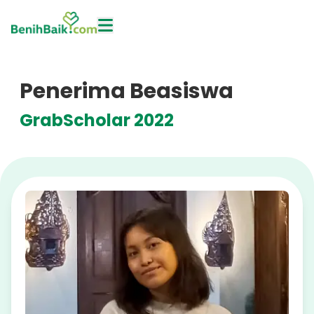
Penerima Beasiswa
GrabScholar 2022