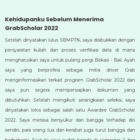
Kehidupanku Sebelum Menerima
GrabScholar 2022
Setelah dinyatakan lulus SBMPTN, saya disibukkan dengan
persyaratan kuliah dan proses verifikasi data di mana
mengharuskan saya untuk pulang pergi Bekasi - Bali. Ayah
saya yang berprofesi sebagai mitra driver Grab
menginformasikan terkait program GrabScholar 2022 dan
saya pun segera mempersiapkan dokumen yang
dibutuhkan. Setelah mengikuti serangkaian seleksi, saya
dinyatakan lolos sebagai salah satu Awardee GrabScholar
2022. Saya merasa bersyukur dan bangga terhadap diri
sendiri, para orang tua dan kerabat juga turut bangga dan