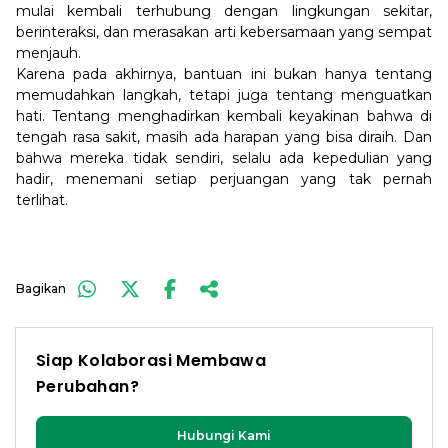
mulai kembali terhubung dengan lingkungan sekitar,
berinteraksi, dan merasakan arti kebersamaan yang sempat
menjauh.
Karena pada akhirnya, bantuan ini bukan hanya tentang
memudahkan langkah, tetapi juga tentang menguatkan
hati. Tentang menghadirkan kembali keyakinan bahwa di
tengah rasa sakit, masih ada harapan yang bisa diraih. Dan
bahwa mereka tidak sendiri, selalu ada kepedulian yang
hadir, menemani setiap perjuangan yang tak pernah
terlihat.
Bagikan
Siap Kolaborasi Membawa
Perubahan?
Hubungi Kami