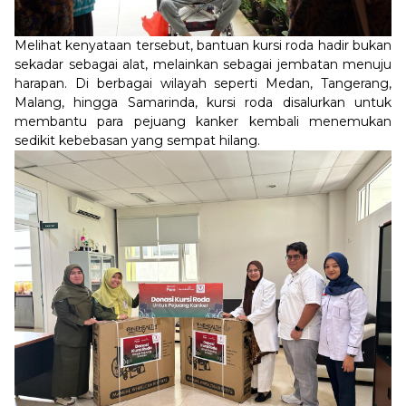
Melihat kenyataan tersebut, bantuan kursi roda hadir bukan
sekadar sebagai alat, melainkan sebagai jembatan menuju
harapan. Di berbagai wilayah seperti Medan, Tangerang,
Malang, hingga Samarinda, kursi roda disalurkan untuk
membantu para pejuang kanker kembali menemukan
sedikit kebebasan yang sempat hilang.