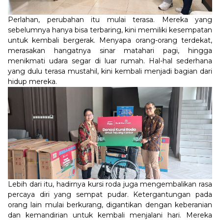
Perlahan, perubahan itu mulai terasa. Mereka yang
sebelumnya hanya bisa terbaring, kini memiliki kesempatan
untuk kembali bergerak. Menyapa orang-orang terdekat,
merasakan hangatnya sinar matahari pagi, hingga
menikmati udara segar di luar rumah. Hal-hal sederhana
yang dulu terasa mustahil, kini kembali menjadi bagian dari
hidup mereka.
Lebih dari itu, hadirnya kursi roda juga mengembalikan rasa
percaya diri yang sempat pudar. Ketergantungan pada
orang lain mulai berkurang, digantikan dengan keberanian
dan kemandirian untuk kembali menjalani hari. Mereka