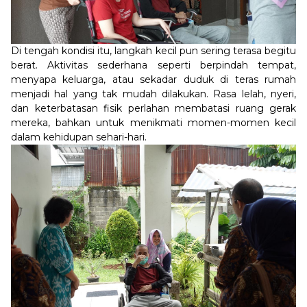
Di tengah kondisi itu, langkah kecil pun sering terasa begitu
berat. Aktivitas sederhana seperti berpindah tempat,
menyapa keluarga, atau sekadar duduk di teras rumah
menjadi hal yang tak mudah dilakukan. Rasa lelah, nyeri,
dan keterbatasan fisik perlahan membatasi ruang gerak
mereka, bahkan untuk menikmati momen-momen kecil
dalam kehidupan sehari-hari.