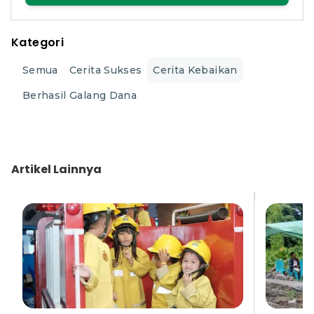
Kategori
Semua
Cerita Sukses
Cerita Kebaikan
Berhasil Galang Dana
Artikel
Lainnya