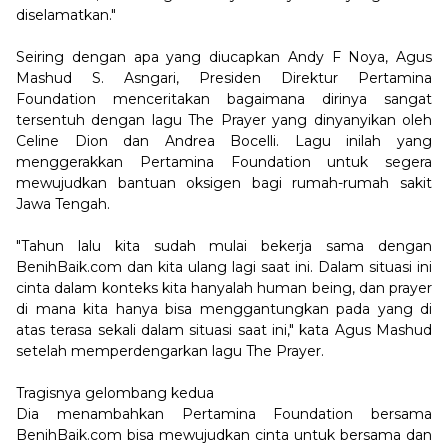
diselamatkan."
Seiring dengan apa yang diucapkan Andy F Noya, Agus
Mashud S. Asngari, Presiden Direktur Pertamina
Foundation menceritakan bagaimana dirinya sangat
tersentuh dengan lagu The Prayer yang dinyanyikan oleh
Celine Dion dan Andrea Bocelli. Lagu inilah yang
menggerakkan Pertamina Foundation untuk segera
mewujudkan bantuan oksigen bagi rumah-rumah sakit
Jawa Tengah.
"Tahun lalu kita sudah mulai bekerja sama dengan
BenihBaik.com dan kita ulang lagi saat ini. Dalam situasi ini
cinta dalam konteks kita hanyalah human being, dan prayer
di mana kita hanya bisa menggantungkan pada yang di
atas terasa sekali dalam situasi saat ini," kata Agus Mashud
setelah memperdengarkan lagu The Prayer.
Tragisnya gelombang kedua
Dia menambahkan Pertamina Foundation bersama
BenihBaik.com bisa mewujudkan cinta untuk bersama dan