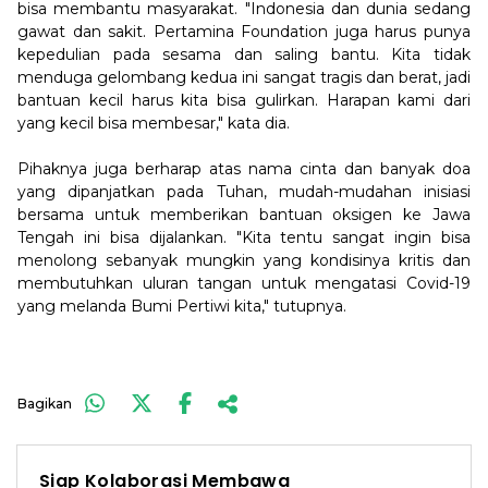
bisa membantu masyarakat. "Indonesia dan dunia sedang
gawat dan sakit. Pertamina Foundation juga harus punya
kepedulian pada sesama dan saling bantu. Kita tidak
menduga gelombang kedua ini sangat tragis dan berat, jadi
bantuan kecil harus kita bisa gulirkan. Harapan kami dari
yang kecil bisa membesar," kata dia.
Pihaknya juga berharap atas nama cinta dan banyak doa
yang dipanjatkan pada Tuhan, mudah-mudahan inisiasi
bersama untuk memberikan bantuan oksigen ke Jawa
Tengah ini bisa dijalankan. "Kita tentu sangat ingin bisa
menolong sebanyak mungkin yang kondisinya kritis dan
membutuhkan uluran tangan untuk mengatasi Covid-19
yang melanda Bumi Pertiwi kita," tutupnya.
Bagikan
Siap Kolaborasi Membawa