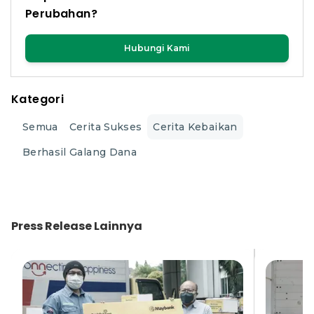
Perubahan?
Hubungi Kami
Kategori
Semua
Cerita Sukses
Cerita Kebaikan
Berhasil Galang Dana
Press Release
Lainnya