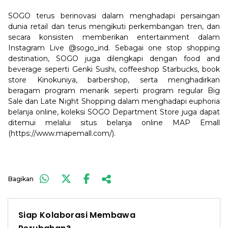
SOGO terus berinovasi dalam menghadapi persaingan
dunia retail dan terus mengikuti perkembangan tren, dan
secara konsisten memberikan entertainment dalam
Instagram Live @sogo_ind. Sebagai one stop shopping
destination, SOGO juga dilengkapi dengan food and
beverage seperti Genki Sushi, coffeeshop Starbucks, book
store Kinokuniya, barbershop, serta menghadirkan
beragam program menarik seperti program regular Big
Sale dan Late Night Shopping dalam menghadapi euphoria
belanja online, koleksi SOGO Department Store juga dapat
ditemui melalui situs belanja online MAP Emall
(https://www.mapemall.com/).
Bagikan
Siap Kolaborasi Membawa